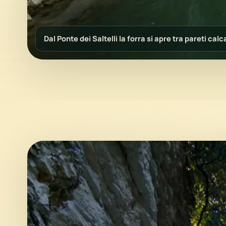
Dal Ponte dei Saltelli la forra si apre tra pareti c