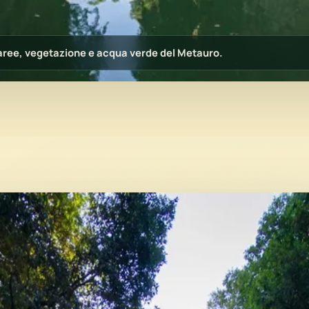
alcaree, vegetazione e acqua verde del Metauro.